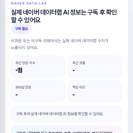
NAVER DATA LAB
실제 네이버 데이터랩 AI 정보는 구독 후 확인
할 수 있어요
구독 필요
비회원 또는 비구독 상태에서는 실제 네이버 데이터랩 수치가
노출되지 않아요.
최근 반응 지수
최근 흐름
-점
-
모바일 반응
핵심 타깃
-
-
구독 후에 실제 네이버 데이터랩 AI 정보를 확인할 수 있어요.