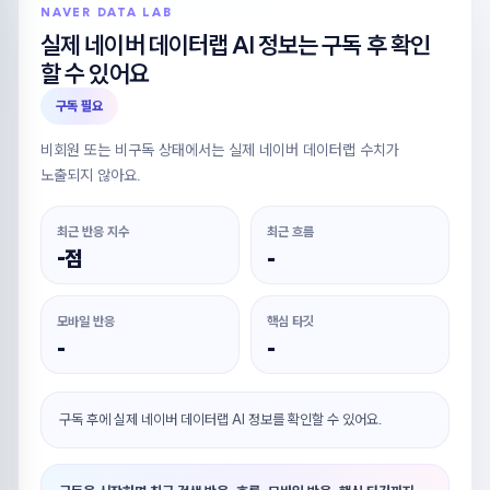
NAVER DATA LAB
실제 네이버 데이터랩 AI 정보는 구독 후 확인
할 수 있어요
구독 필요
비회원 또는 비구독 상태에서는 실제 네이버 데이터랩 수치가
노출되지 않아요.
최근 반응 지수
최근 흐름
-점
-
모바일 반응
핵심 타깃
-
-
구독 후에 실제 네이버 데이터랩 AI 정보를 확인할 수 있어요.