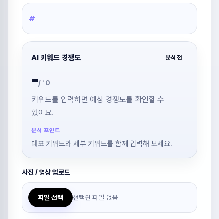
#
AI 키워드 경쟁도
분석 전
-
/ 10
키워드를 입력하면 예상 경쟁도를 확인할 수
있어요.
분석 포인트
대표 키워드와 세부 키워드를 함께 입력해 보세요.
사진 / 영상 업로드
선택된 파일 없음
파일 선택